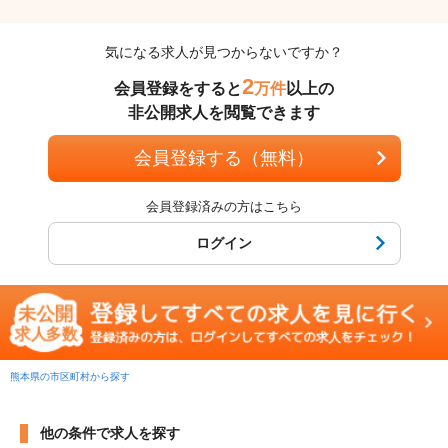
気になる求人が見つからないですか？
2
会員登録をすると
万件
以上の
非公開求人を閲覧できます
会員登録する（無料）
会員登録済みの方はこちら
ログイン
熊本県の市区町村から探す
他の条件で求人を探す