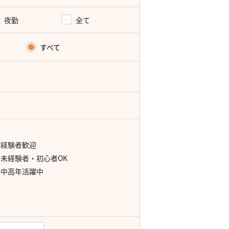
夜勤
全て
すべて
経験者歓迎
未経験者・初心者OK
中高年活躍中