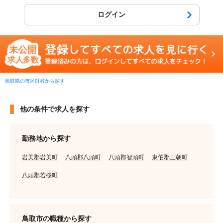
ログイン
鳥取県の市区町村から探す
他の条件で求人を探す
勤務地から探す
岩美郡岩美町
八頭郡八頭町
八頭郡智頭町
東伯郡三朝町
八頭郡若桜町
鳥取市の職種から探す