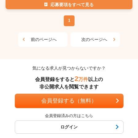
応募要項をすべて見る
1
前のページへ
次のページへ
気になる求人が見つからないですか？
2
会員登録をすると
万件
以上の
非公開求人を閲覧できます
会員登録する（無料）
会員登録済みの方はこちら
ログイン