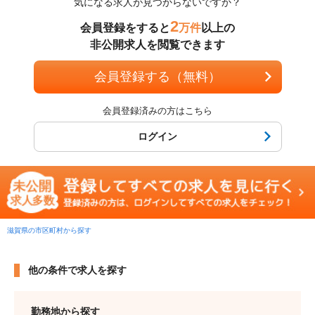
気になる求人が見つからないですか？
2
会員登録をすると
万件
以上の
非公開求人を閲覧できます
会員登録する（無料）
会員登録済みの方はこちら
ログイン
滋賀県の市区町村から探す
他の条件で求人を探す
勤務地から探す