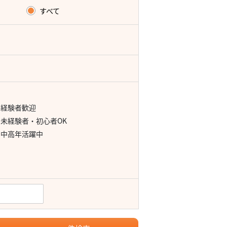
すべて
経験者歓迎
未経験者・初心者OK
中高年活躍中