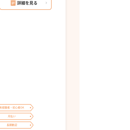
詳細を見る
未経験者・初心者OK
月払い
長期歓迎