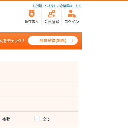
【企業】人材探しの企業様はこちら
会員登録
ログイン
保存求人
夜勤
全て