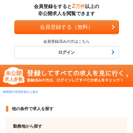
2
会員登録をすると
万件
以上の
非公開求人を閲覧できます
会員登録する（無料）
会員登録済みの方はこちら
ログイン
静岡県の市区町村から探す
他の条件で求人を探す
勤務地から探す