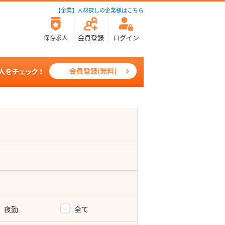
【企業】人材探しの企業様はこちら
会員登録
ログイン
保存求人
夜勤
全て