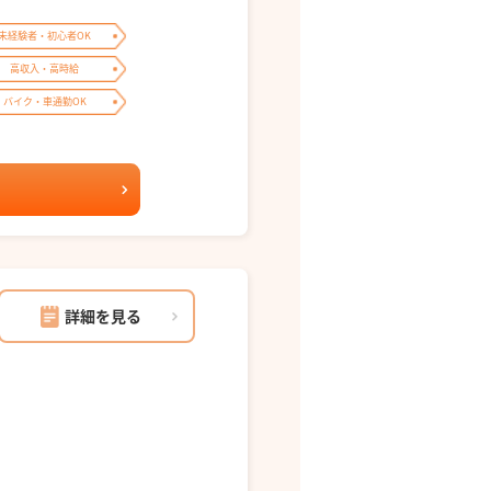
未経験者・初心者OK
高収入・高時給
バイク・車通勤OK
詳細を見る