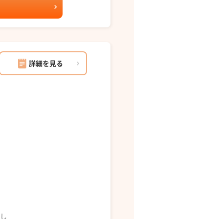
詳細を見る
なし