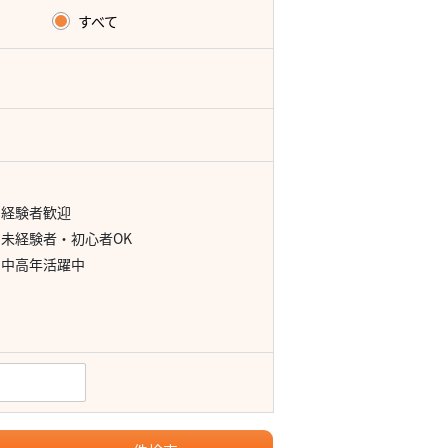
すべて
経験者歓迎
未経験者・初心者OK
中高年活躍中