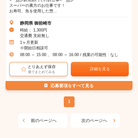
スーパーの裏方のお仕事です！
お寿司、魚を使用した惣...
静岡県 御前崎市
時給： 1,300円
交通費 支給無し
1ヶ月更新
※開始日相談可
08:00 ～ 15:00 、 08:00 ～ 16:00 / 残業の可能性 : なし
とりあえず保存
詳細を見る
後でまとめてみる
応募要項をすべて見る
1
前のページへ
次のページへ