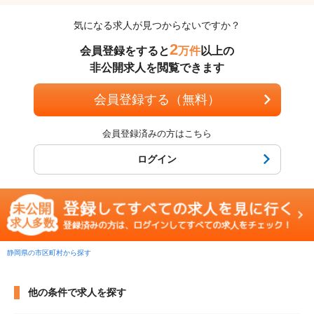
気になる求人が見つからないですか？
2
会員登録をすると
万件
以上の
非公開求人を閲覧できます
会員登録する（無料）
会員登録済みの方はこちら
ログイン
静岡県の市区町村から探す
他の条件で求人を探す