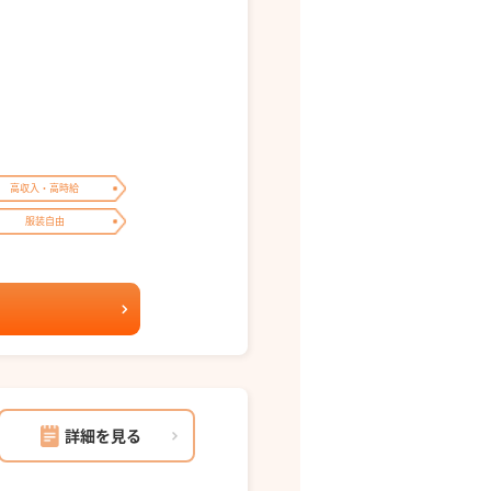
高収入・高時給
服装自由
詳細を見る