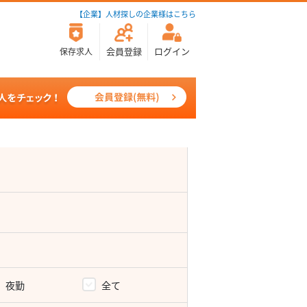
【企業】人材探しの企業様はこちら
会員登録
ログイン
保存求人
夜勤
全て