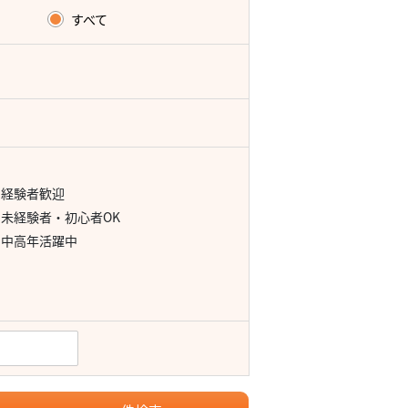
すべて
経験者歓迎
未経験者・初心者OK
中高年活躍中