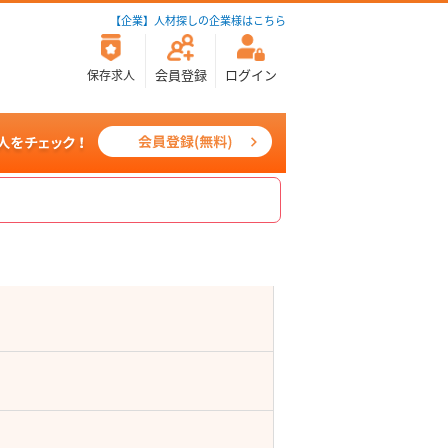
【企業】人材探しの企業様はこちら
会員登録
ログイン
保存求人