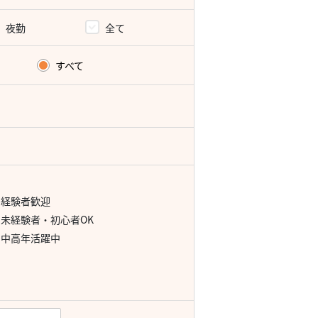
夜勤
全て
すべて
経験者歓迎
未経験者・初心者OK
中高年活躍中