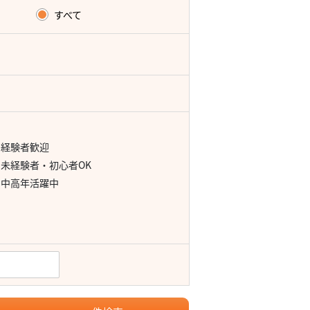
すべて
経験者歓迎
未経験者・初心者OK
中高年活躍中