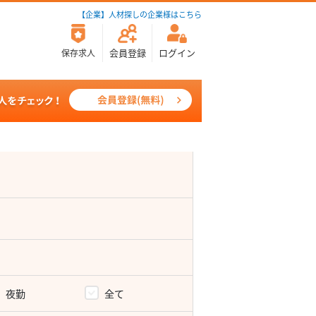
【企業】人材探しの企業様はこちら
会員登録
ログイン
保存求人
夜勤
全て