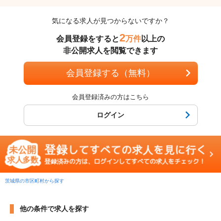
気になる求人が見つからないですか？
2
会員登録をすると
万件
以上の
非公開求人を閲覧できます
会員登録する（無料）
会員登録済みの方はこちら
ログイン
茨城県の市区町村から探す
他の条件で求人を探す