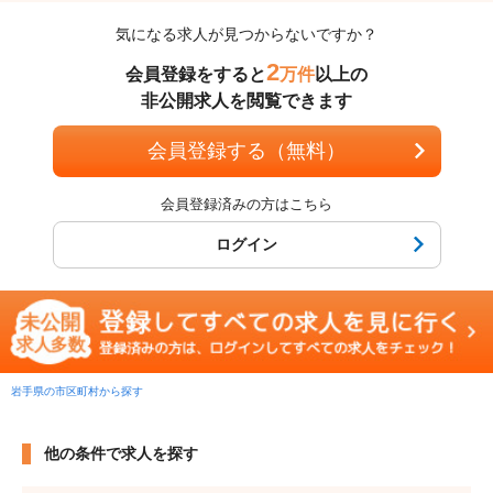
気になる求人が見つからないですか？
2
会員登録をすると
万件
以上の
非公開求人を閲覧できます
会員登録する（無料）
会員登録済みの方はこちら
ログイン
岩手県の市区町村から探す
他の条件で求人を探す