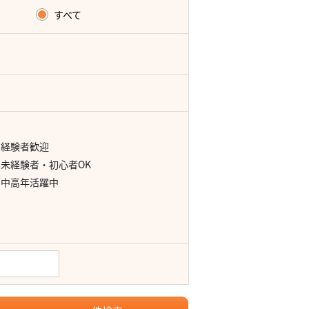
すべて
経験者歓迎
未経験者・初心者OK
中高年活躍中