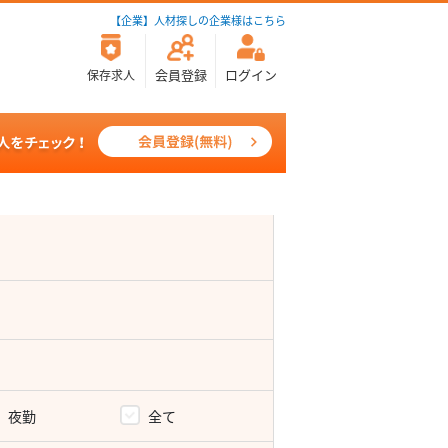
【企業】人材探しの企業様はこちら
会員登録
ログイン
保存求人
夜勤
全て