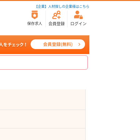
【企業】人材探しの企業様はこちら
会員登録
ログイン
保存求人