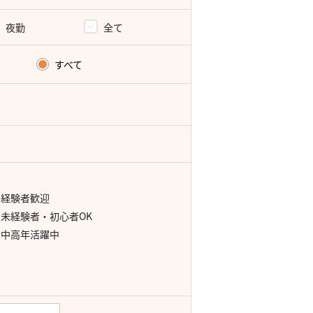
夜勤
全て
すべて
経験者歓迎
未経験者・初心者OK
中高年活躍中