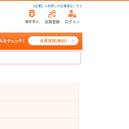
【企業】人材探しの企業様はこちら
会員登録
ログイン
保存求人