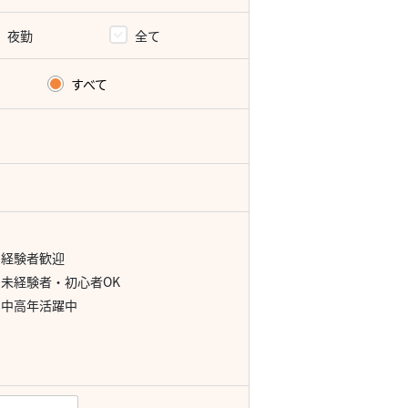
夜勤
全て
すべて
経験者歓迎
未経験者・初心者OK
中高年活躍中