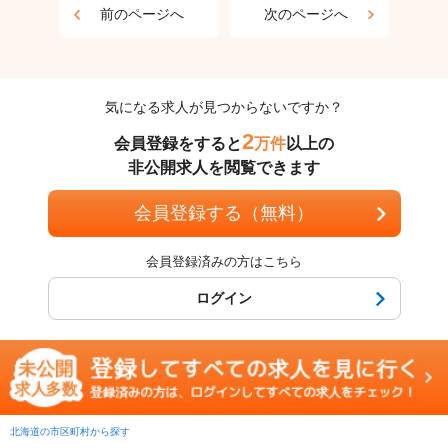
前のページへ
次のページへ
気になる求人が見つからないですか？
2
会員登録をすると
万件
以上の
非公開求人を閲覧できます
会員登録する（無料）
会員登録済みの方はこちら
ログイン
北海道の市区町村から探す