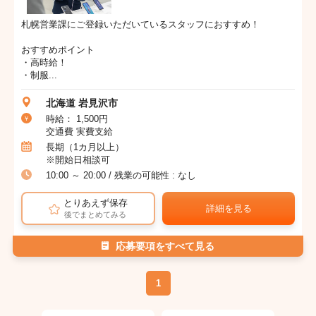
札幌営業課にご登録いただいているスタッフにおすすめ！
おすすめポイント
・高時給！
・制服...
北海道 岩見沢市
時給： 1,500円
交通費 実費支給
長期（1カ月以上）
※開始日相談可
10:00 ～ 20:00 / 残業の可能性 : なし
とりあえず保存
詳細を見る
後でまとめてみる
応募要項をすべて見る
1