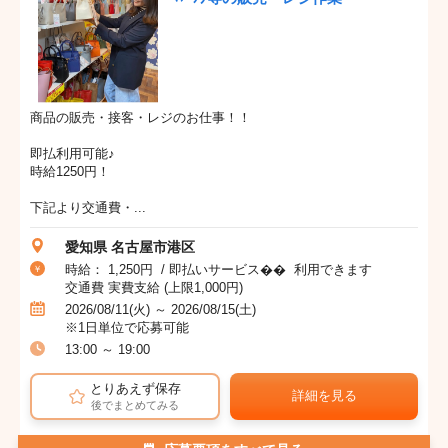
商品の販売・接客・レジのお仕事！！
即払利用可能♪
時給1250円！
下記より交通費・...
愛知県 名古屋市港区
時給： 1,250円 / 即払いサービス�� 利用できます
交通費 実費支給 (上限1,000円)
2026/08/11(火) ～ 2026/08/15(土)
※1日単位で応募可能
13:00 ～ 19:00
とりあえず保存
詳細を見る
後でまとめてみる