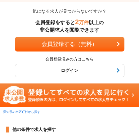
気になる求人が見つからないですか？
2
会員登録をすると
万件
以上の
非公開求人を閲覧できます
会員登録する（無料）
会員登録済みの方はこちら
ログイン
愛知県の市区町村から探す
他の条件で求人を探す