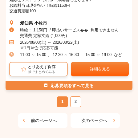
お給料当日現金払い！時給1150円
交通費定額100...
愛知県 小牧市
時給： 1,150円 / 即払いサービス�� 利用できません
交通費 定額支給 (1,000円)
2026/08/08(土) ～ 2026/08/22(土)
※1日単位で応募可能
11:00 ～ 15:00 、 12:30 ～ 16:30 、 15:00 ～ 19:00 など
とりあえず保存
詳細を見る
後でまとめてみる
応募要項をすべて見る
1
2
前のページへ
次のページへ