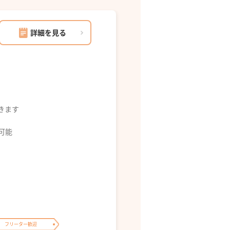
詳細を見る
できます
募可能
フリーター歓迎