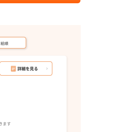
月給順
詳細を見る
できます