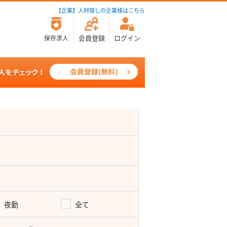
【企業】人材探しの企業様はこちら
会員登録
ログイン
保存求人
夜勤
全て