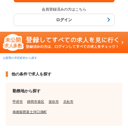
会員登録済みの方はこちら
ログイン
山梨県の市区町村から探す
他の条件で求人を探す
勤務地から探す
甲府市
静岡市葵区
笛吹市
北杜市
南都留郡富士河口湖町