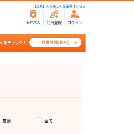
【企業】人材探しの企業様はこちら
会員登録
ログイン
保存求人
夜勤
全て