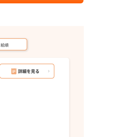
月給順
詳細を見る