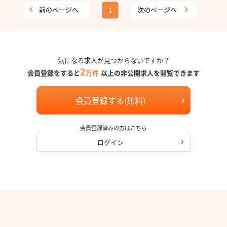
前のページへ
次のページへ
1
気になる求人が見つからないですか？
2
会員登録をすると
万件
以上の非公開求人を閲覧できます
会員登録する(無料)
会員登録済みの方はこちら
ログイン