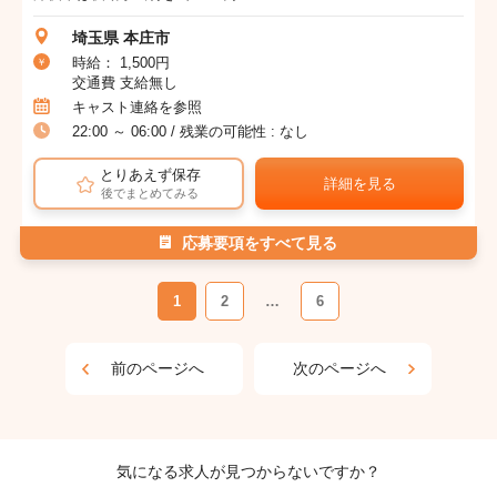
埼玉県 本庄市
時給： 1,500円
交通費 支給無し
キャスト連絡を参照
22:00 ～ 06:00 / 残業の可能性 : なし
とりあえず保存
詳細を見る
後でまとめてみる
応募要項をすべて見る
1
2
…
6
前のページへ
次のページへ
気になる求人が見つからないですか？