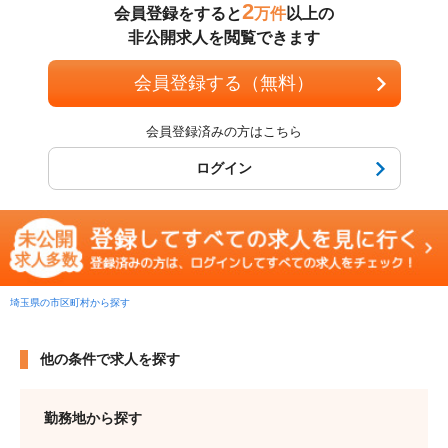
2
会員登録をすると
万件
以上の
非公開求人を閲覧できます
会員登録する（無料）
会員登録済みの方はこちら
ログイン
埼玉県の市区町村から探す
他の条件で求人を探す
勤務地から探す