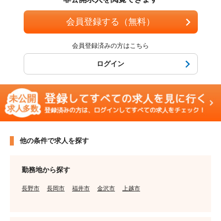
会員登録する（無料）
会員登録済みの方はこちら
ログイン
他の条件で求人を探す
勤務地から探す
長野市
長岡市
福井市
金沢市
上越市