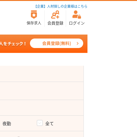
【企業】人材探しの企業様はこちら
会員登録
ログイン
保存求人
夜勤
全て