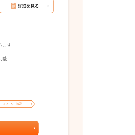
詳細を見る
できます
募可能
フリーター歓迎