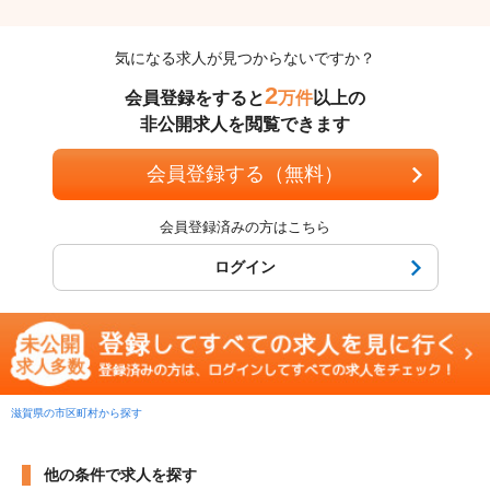
気になる求人が見つからないですか？
2
会員登録をすると
万件
以上の
非公開求人を閲覧できます
会員登録する（無料）
会員登録済みの方はこちら
ログイン
滋賀県の市区町村から探す
他の条件で求人を探す