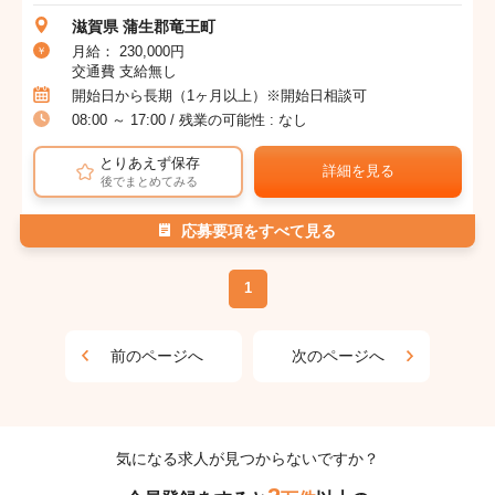
滋賀県 蒲生郡竜王町
月給： 230,000円
交通費 支給無し
開始日から長期（1ヶ月以上）※開始日相談可
08:00 ～ 17:00 / 残業の可能性 : なし
とりあえず保存
詳細を見る
後でまとめてみる
応募要項をすべて見る
1
前のページへ
次のページへ
気になる求人が見つからないですか？