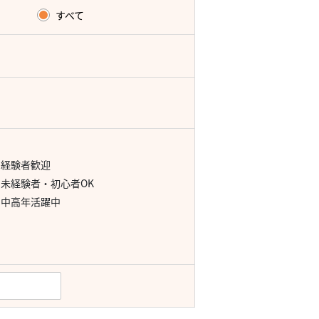
すべて
経験者歓迎
未経験者・初心者OK
中高年活躍中