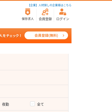
【企業】人材探しの企業様はこちら
会員登録
ログイン
保存求人
夜勤
全て