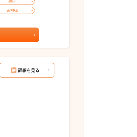
週払い
長期歓迎
詳細を見る