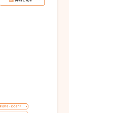
未経験者・初心者OK