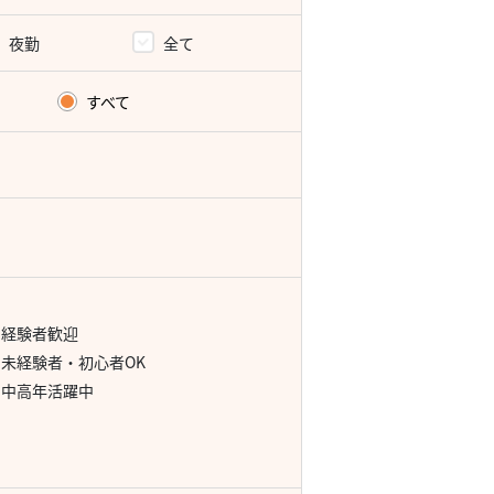
夜勤
全て
すべて
経験者歓迎
未経験者・初心者OK
中高年活躍中