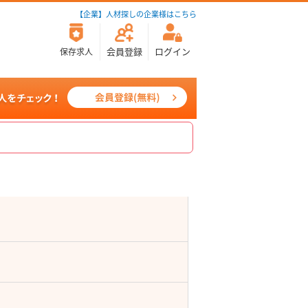
【企業】人材探しの企業様はこちら
会員登録
ログイン
保存求人