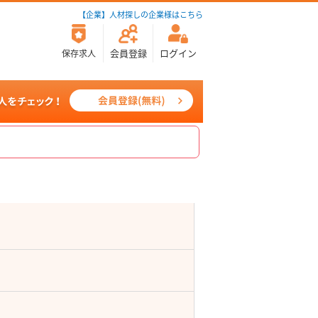
【企業】人材探しの企業様はこちら
会員登録
ログイン
保存求人