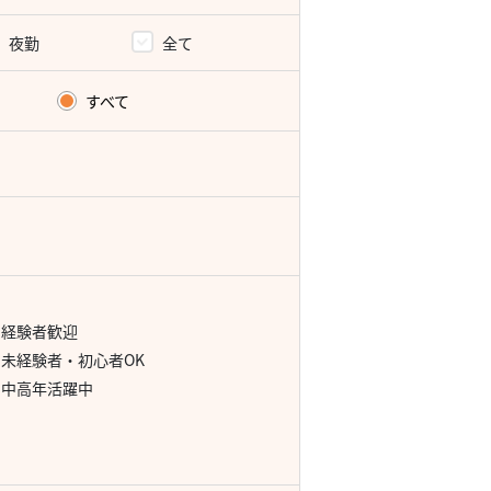
夜勤
全て
すべて
経験者歓迎
未経験者・初心者OK
中高年活躍中