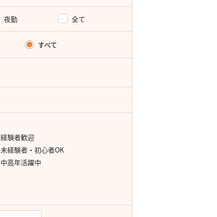
夜勤
全て
すべて
経験者歓迎
未経験者・初心者OK
中高年活躍中