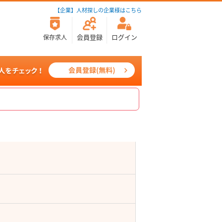
【企業】人材探しの企業様はこちら
会員登録
ログイン
保存求人