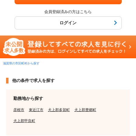
会員登録済みの方はこちら
ログイン
滋賀県の市区町村から探す
他の条件で求人を探す
勤務地から探す
彦根市
東近江市
犬上郡多賀町
犬上郡豊郷町
犬上郡甲良町