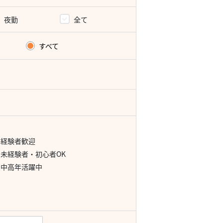
夜勤
全て
すべて
経験者歓迎
未経験者・初心者OK
中高年活躍中