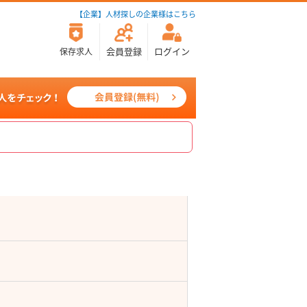
【企業】人材探しの企業様はこちら
会員登録
ログイン
保存求人