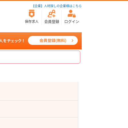
【企業】人材探しの企業様はこちら
会員登録
ログイン
保存求人