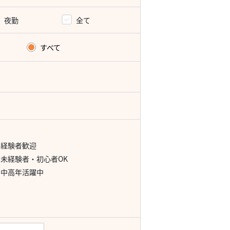
夜勤
全て
すべて
経験者歓迎
未経験者・初心者OK
中高年活躍中