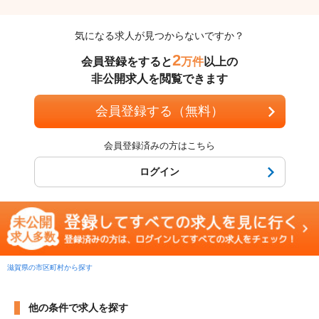
気になる求人が見つからないですか？
2
会員登録をすると
万件
以上の
非公開求人を閲覧できます
会員登録する（無料）
会員登録済みの方はこちら
ログイン
滋賀県の市区町村から探す
他の条件で求人を探す