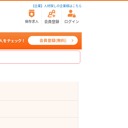
【企業】人材探しの企業様はこちら
会員登録
ログイン
保存求人