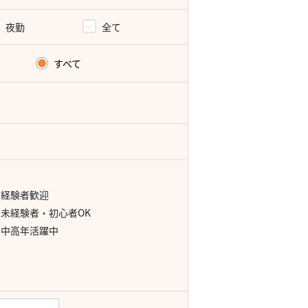
夜勤
全て
すべて
経験者歓迎
未経験者・初心者OK
中高年活躍中