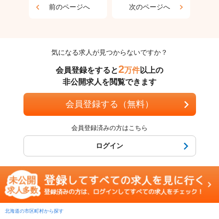
前のページへ
次のページへ
気になる求人が見つからないですか？
2
会員登録をすると
万件
以上の
非公開求人を閲覧できます
会員登録する（無料）
会員登録済みの方はこちら
ログイン
北海道の市区町村から探す