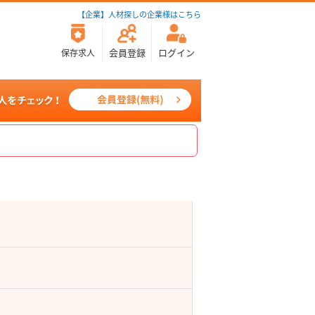
【企業】人材探しの企業様はこちら
会員登録
ログイン
保存求人