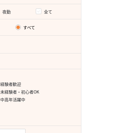
夜勤
全て
すべて
経験者歓迎
未経験者・初心者OK
中高年活躍中