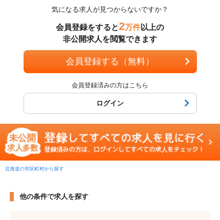
気になる求人が見つからないですか？
2
会員登録をすると
万件
以上の
非公開求人を閲覧できます
会員登録する（無料）
会員登録済みの方はこちら
ログイン
北海道の市区町村から探す
他の条件で求人を探す