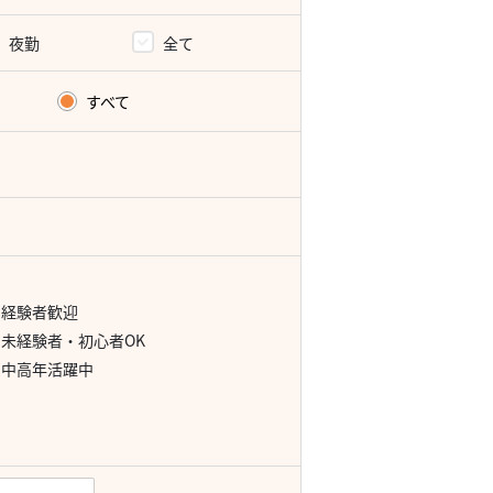
夜勤
全て
すべて
経験者歓迎
未経験者・初心者OK
中高年活躍中