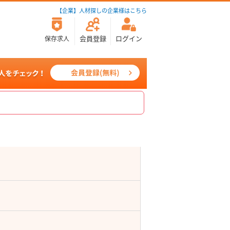
【企業】人材探しの企業様はこちら
会員登録
ログイン
保存求人