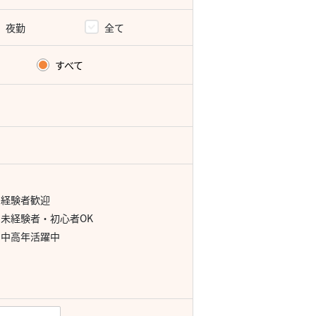
夜勤
全て
すべて
経験者歓迎
未経験者・初心者OK
中高年活躍中