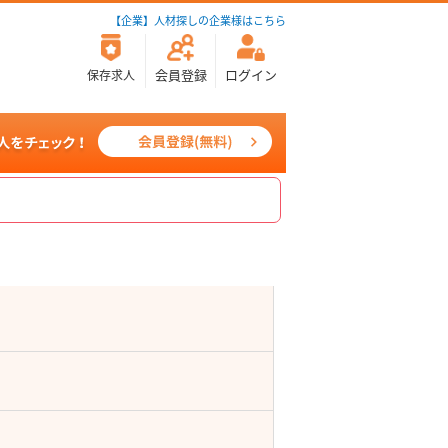
【企業】人材探しの企業様はこちら
会員登録
ログイン
保存求人