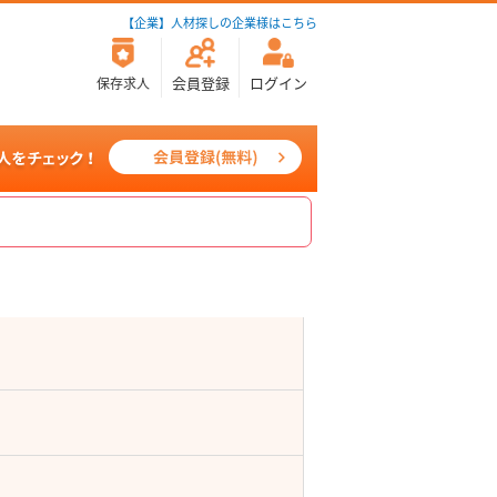
【企業】人材探しの企業様はこちら
会員登録
ログイン
保存求人