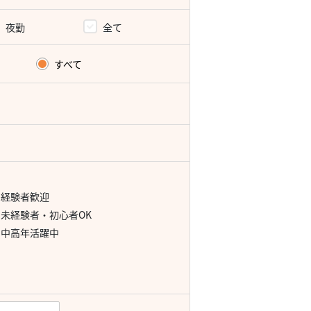
夜勤
全て
すべて
経験者歓迎
未経験者・初心者OK
中高年活躍中