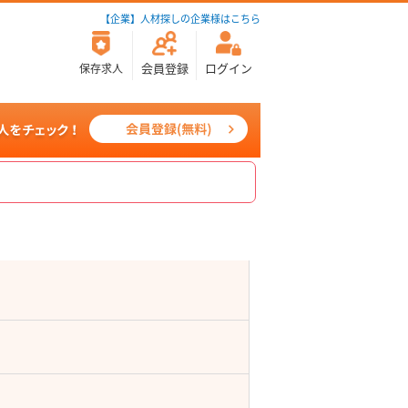
【企業】人材探しの企業様はこちら
会員登録
ログイン
保存求人