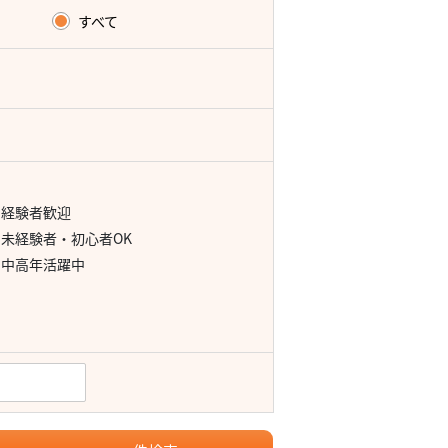
すべて
経験者歓迎
未経験者・初心者OK
中高年活躍中