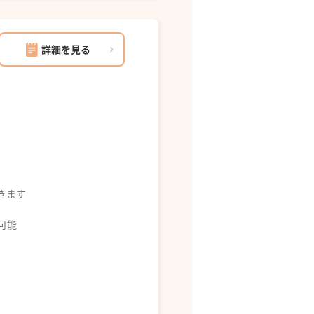
詳細を見る
できます
募可能