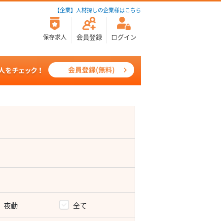
【企業】人材探しの企業様はこちら
会員登録
ログイン
保存求人
夜勤
全て