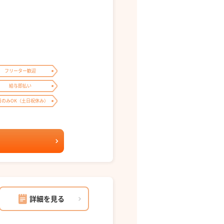
フリーター歓迎
給与即払い
日のみOK（土日祝休み）
詳細を見る