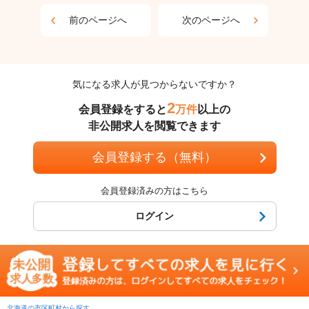
前のページへ
次のページへ
気になる求人が見つからないですか？
2
会員登録をすると
万件
以上の
非公開求人を閲覧できます
会員登録する（無料）
会員登録済みの方はこちら
ログイン
北海道の市区町村から探す