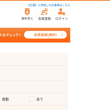
【企業】人材探しの企業様はこちら
会員登録
ログイン
保存求人
夜勤
全て