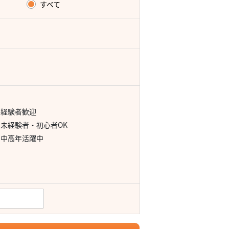
すべて
経験者歓迎
未経験者・初心者OK
中高年活躍中