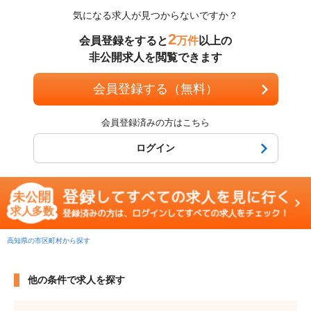
気になる求人が見つからないですか？
2
会員登録をすると
万件
以上の
非公開求人を閲覧できます
会員登録する（無料）
会員登録済みの方はこちら
ログイン
高知県の市区町村から探す
他の条件で求人を探す