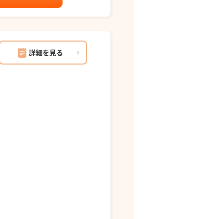
詳細を見る