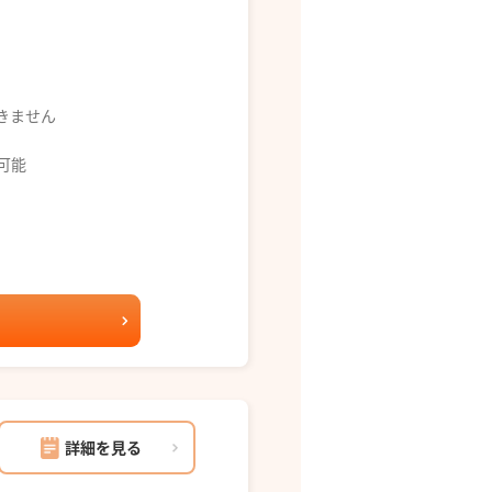
できません
募可能
詳細を見る