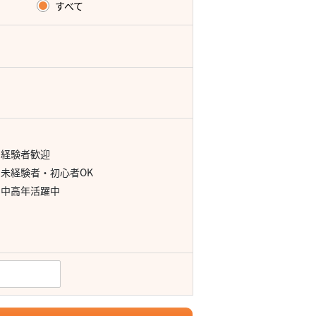
すべて
経験者歓迎
未経験者・初心者OK
中高年活躍中