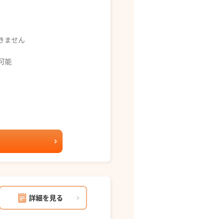
できません
募可能
詳細を見る