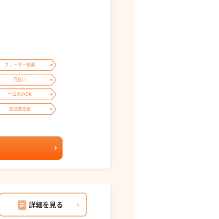
フリーター歓迎
月払い
土日のみOK
交通費支給
詳細を見る