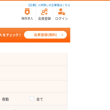
【企業】人材探しの企業様はこちら
会員登録
ログイン
保存求人
夜勤
全て