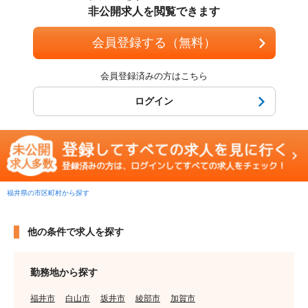
非公開求人を閲覧できます
会員登録する（無料）
会員登録済みの方はこちら
ログイン
福井県の市区町村から探す
他の条件で求人を探す
勤務地から探す
福井市
白山市
坂井市
綾部市
加賀市